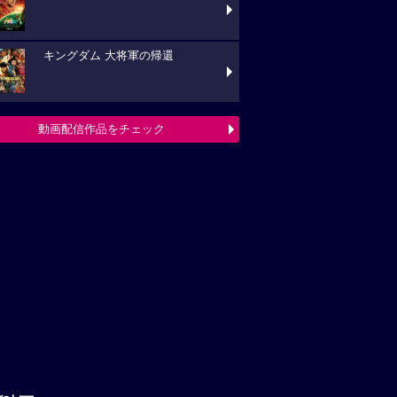
キングダム 大将軍の帰還
動画配信作品をチェック