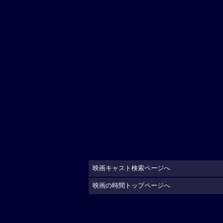
映画キャスト検索ページへ
映画の時間トップページへ