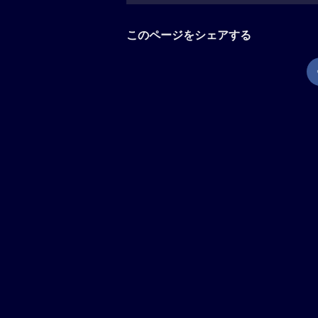
このページをシェアする