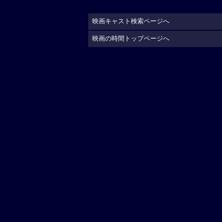
映画キャスト検索ページへ
映画の時間トップページへ