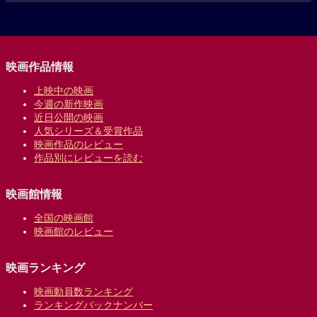
映画作品情報
上映中の映画
今週の新作映画
近日公開の映画
人気シリーズ＆受賞作品
映画作品のレビュー
作品別にレビューを読む
映画館情報
全国の映画館
映画館のレビュー
映画ランキング
映画動員数ランキング
ランキングバックナンバー