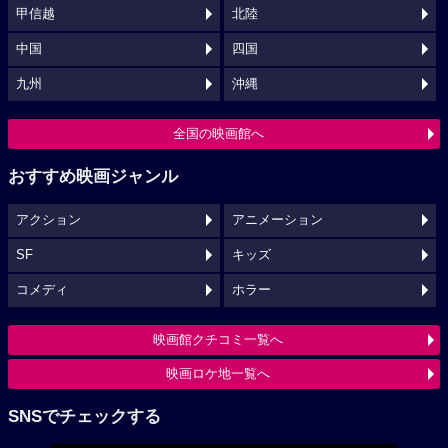
甲信越
北陸
中国
四国
九州
沖縄
全国の映画館へ
おすすめ映画ジャンル
アクション
アニメーション
SF
キッズ
コメディ
ホラー
映画館クチコミ一覧へ
映画ロケ地一覧へ
SNSでチェックする