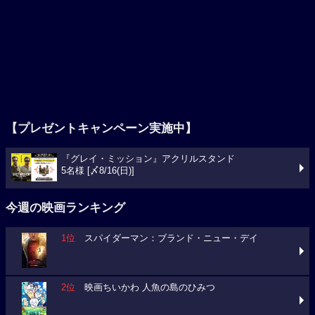
【プレゼントキャンペーン実施中】
『グレイ・ミッション』アクリルスタンド
5名様 [〆8/16(日)]
今週の映画ランキング
1位
スパイダーマン：ブランド・ニュー・デイ
2位
映画ちいかわ 人魚の島のひみつ