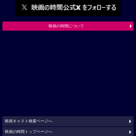
映画の時間について
映画キャスト検索ページへ
映画の時間トップページへ