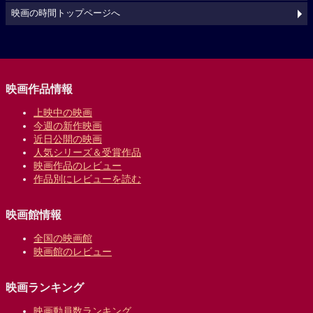
映画の時間トップページへ
映画作品情報
上映中の映画
今週の新作映画
近日公開の映画
人気シリーズ＆受賞作品
映画作品のレビュー
作品別にレビューを読む
映画館情報
全国の映画館
映画館のレビュー
映画ランキング
映画動員数ランキング