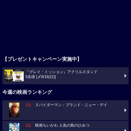
【プレゼントキャンペーン実施中】
『グレイ・ミッション』アクリルスタンド
5名様 [〆8/16(日)]
今週の映画ランキング
1位
スパイダーマン：ブランド・ニュー・デイ
2位
映画ちいかわ 人魚の島のひみつ