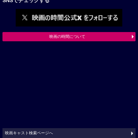
SNSでチェックする
映画の時間について
映画キャスト検索ページへ