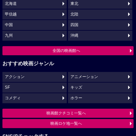
北海道
東北
甲信越
北陸
中国
四国
九州
沖縄
全国の映画館へ
おすすめ映画ジャンル
アクション
アニメーション
SF
キッズ
コメディ
ホラー
映画館クチコミ一覧へ
映画ロケ地一覧へ