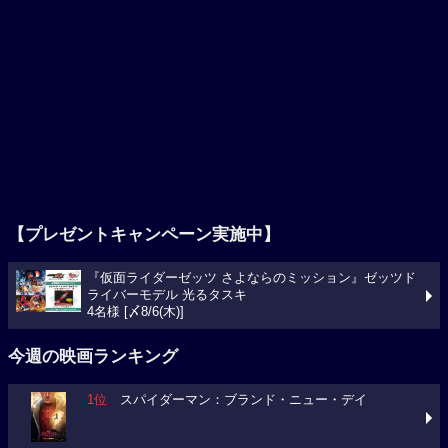
【プレゼントキャンペーン実施中】
『仮面ライダーゼッツ さよならのミッション』ゼッツド
ライバーモデル 光るタスキ
4名様 [〆8/6(木)]
今週の映画ランキング
1位
スパイダーマン：ブランド・ニュー・デイ