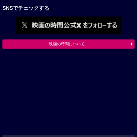
SNSでチェックする
映画の時間について