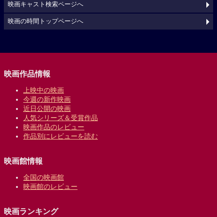
映画キャスト検索ページへ
映画の時間トップページへ
映画作品情報
上映中の映画
今週の新作映画
近日公開の映画
人気シリーズ＆受賞作品
映画作品のレビュー
作品別にレビューを読む
映画館情報
全国の映画館
映画館のレビュー
映画ランキング