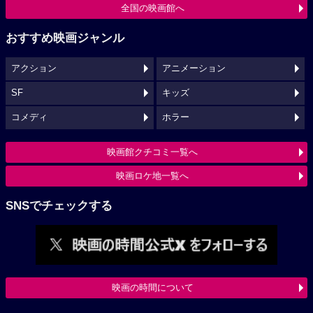
全国の映画館へ
おすすめ映画ジャンル
アクション
アニメーション
SF
キッズ
コメディ
ホラー
映画館クチコミ一覧へ
映画ロケ地一覧へ
SNSでチェックする
映画の時間について