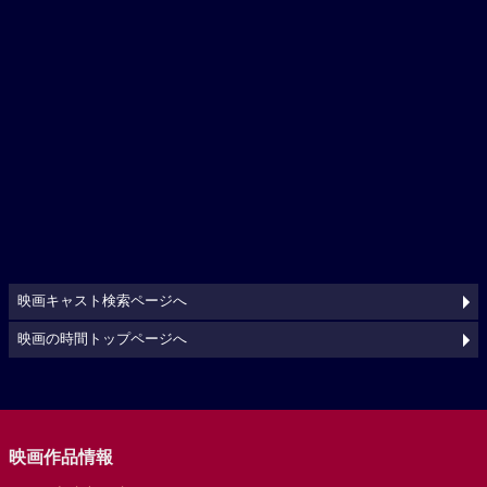
映画キャスト検索ページへ
映画の時間トップページへ
映画作品情報