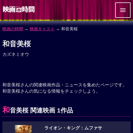
映画の時間
→
映画キャスト
→ 和音美桜
和音美桜
カズネミオウ
和音美桜さんの関連映画作品・ニュースを集めたページです。
和音美桜さんの気になる情報をチェックしよう。
和
音美桜 関連映画 1作品
ライオン・キング：ムファサ