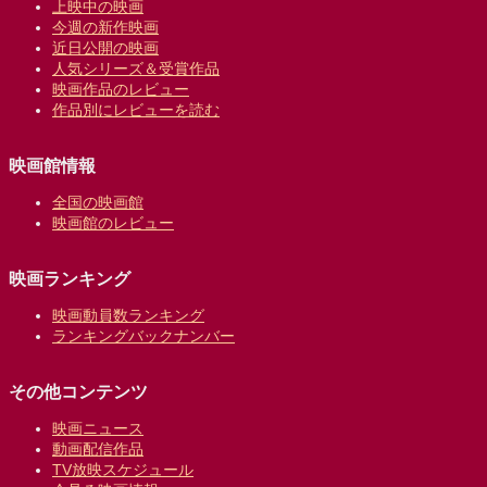
上映中の映画
今週の新作映画
近日公開の映画
人気シリーズ＆受賞作品
映画作品のレビュー
作品別にレビューを読む
映画館情報
全国の映画館
映画館のレビュー
映画ランキング
映画動員数ランキング
ランキングバックナンバー
その他コンテンツ
映画ニュース
動画配信作品
TV放映スケジュール