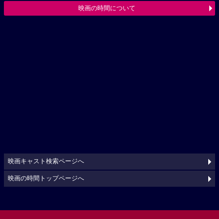
映画の時間について
映画キャスト検索ページへ
映画の時間トップページへ