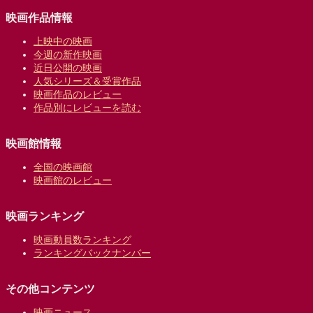
映画作品情報
上映中の映画
今週の新作映画
近日公開の映画
人気シリーズ＆受賞作品
映画作品のレビュー
作品別にレビューを読む
映画館情報
全国の映画館
映画館のレビュー
映画ランキング
映画動員数ランキング
ランキングバックナンバー
その他コンテンツ
映画ニュース