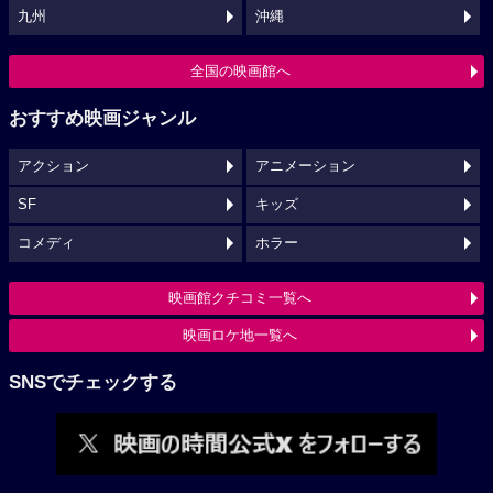
九州
沖縄
全国の映画館へ
おすすめ映画ジャンル
アクション
アニメーション
SF
キッズ
コメディ
ホラー
映画館クチコミ一覧へ
映画ロケ地一覧へ
SNSでチェックする