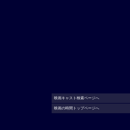
映画キャスト検索ページへ
映画の時間トップページへ