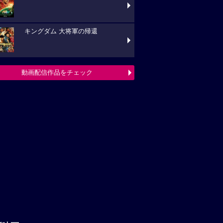
キングダム 大将軍の帰還
動画配信作品をチェック