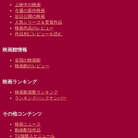
上映中の映画
今週の新作映画
近日公開の映画
人気シリーズ＆受賞作品
映画作品のレビュー
作品別にレビューを読む
映画館情報
全国の映画館
映画館のレビュー
映画ランキング
映画動員数ランキング
ランキングバックナンバー
その他コンテンツ
映画ニュース
動画配信作品
TV放映スケジュール