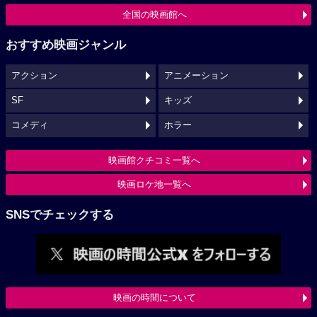
全国の映画館へ
おすすめ映画ジャンル
アクション
アニメーション
SF
キッズ
コメディ
ホラー
映画館クチコミ一覧へ
映画ロケ地一覧へ
SNSでチェックする
映画の時間について