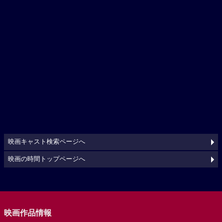
映画キャスト検索ページへ
映画の時間トップページへ
映画作品情報