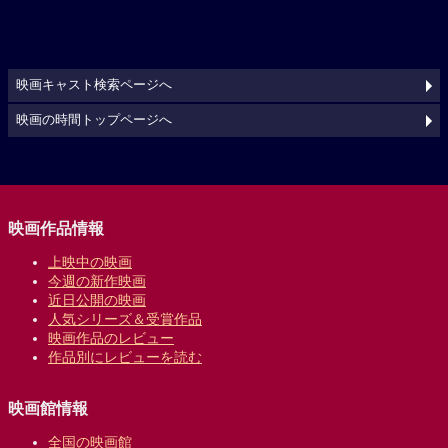
映画キャスト検索ページへ
映画の時間トップページへ
映画作品情報
上映中の映画
今週の新作映画
近日公開の映画
人気シリーズ＆受賞作品
映画作品のレビュー
作品別にレビューを読む
映画館情報
全国の映画館