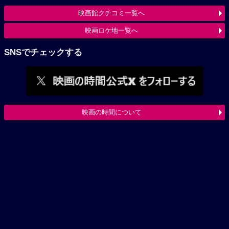
映画館クチコミ一覧へ
映画ロケ地一覧へ
SNSでチェックする
映画の時間について