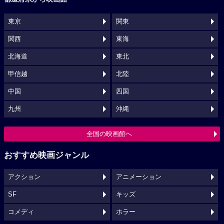
東京
関東
関西
東海
北海道
東北
甲信越
北陸
中国
四国
九州
沖縄
全国の映画館へ
おすすめ映画ジャンル
アクション
アニメーション
SF
キッズ
コメディ
ホラー