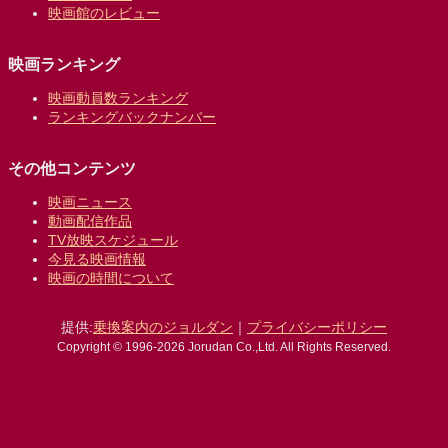
映画館のレビュー
映画ランキング
映画動員数ランキング
ランキングバックナンバー
その他コンテンツ
映画ニュース
動画配信作品
TV放映スケジュール
今見る映画情報
映画の時間について
提供:
乗換案内のジョルダン
｜
プライバシーポリシー
Copyright © 1996-2026 Jorudan Co.,Ltd. All Rights Reserved.