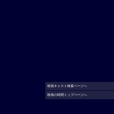
映画キャスト検索ページへ
映画の時間トップページへ