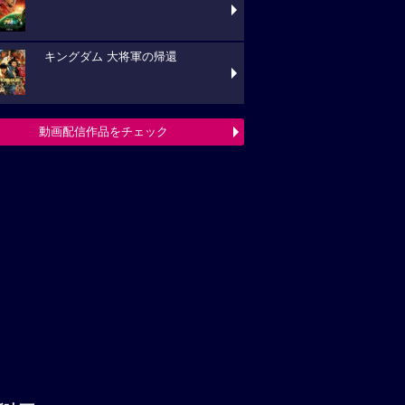
キングダム 大将軍の帰還
動画配信作品をチェック