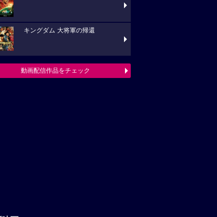
キングダム 大将軍の帰還
動画配信作品をチェック