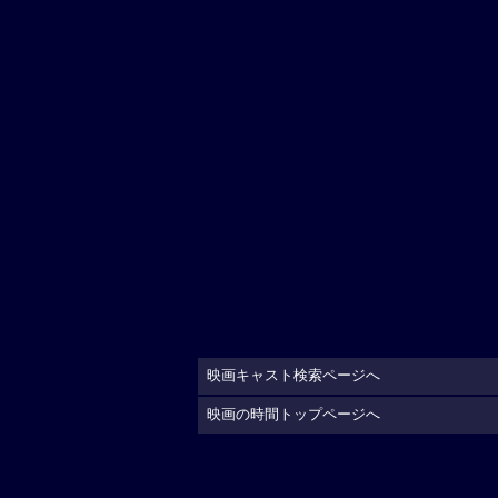
映画キャスト検索ページへ
映画の時間トップページへ