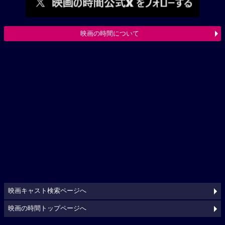
映画の時間について
映画キャスト検索ページへ
映画の時間トップページへ