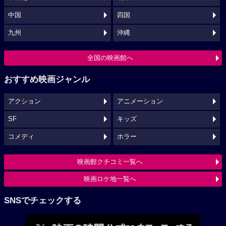
中国
四国
九州
沖縄
全国の映画館へ
おすすめ映画ジャンル
アクション
アニメーション
SF
キッズ
コメディ
ホラー
映画館クチコミ一覧へ
映画ロケ地一覧へ
SNSでチェックする