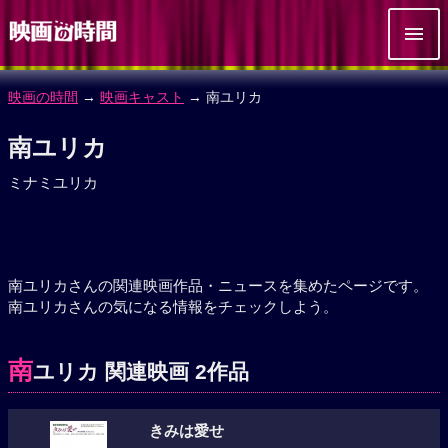
映画の時間
→
映画キャスト
→ 南ユリカ
南ユリカ
ミナミユリカ
南ユリカさんの関連映画作品・ニュースを集めたページです。
南ユリカさんの気になる情報をチェックしよう。
南
ユリカ 関連映画 2作品
きみは愛せ