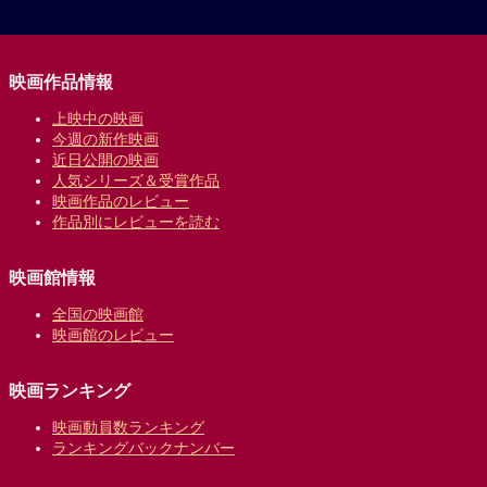
映画作品情報
上映中の映画
今週の新作映画
近日公開の映画
人気シリーズ＆受賞作品
映画作品のレビュー
作品別にレビューを読む
映画館情報
全国の映画館
映画館のレビュー
映画ランキング
映画動員数ランキング
ランキングバックナンバー