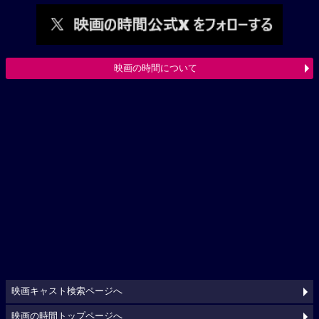
映画の時間について
映画キャスト検索ページへ
映画の時間トップページへ