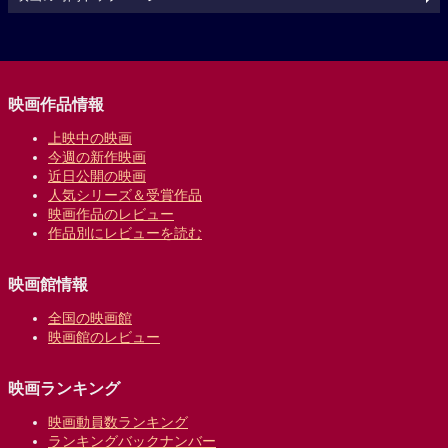
映画作品情報
上映中の映画
今週の新作映画
近日公開の映画
人気シリーズ＆受賞作品
映画作品のレビュー
作品別にレビューを読む
映画館情報
全国の映画館
映画館のレビュー
映画ランキング
映画動員数ランキング
ランキングバックナンバー