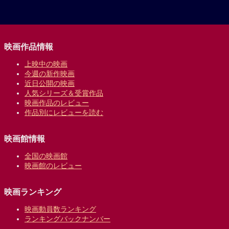
映画作品情報
上映中の映画
今週の新作映画
近日公開の映画
人気シリーズ＆受賞作品
映画作品のレビュー
作品別にレビューを読む
映画館情報
全国の映画館
映画館のレビュー
映画ランキング
映画動員数ランキング
ランキングバックナンバー