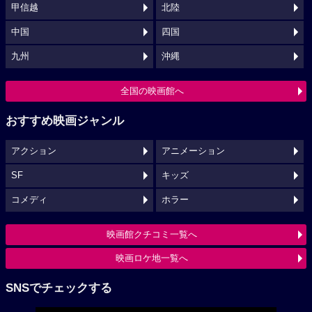
甲信越
北陸
中国
四国
九州
沖縄
全国の映画館へ
おすすめ映画ジャンル
アクション
アニメーション
SF
キッズ
コメディ
ホラー
映画館クチコミ一覧へ
映画ロケ地一覧へ
SNSでチェックする