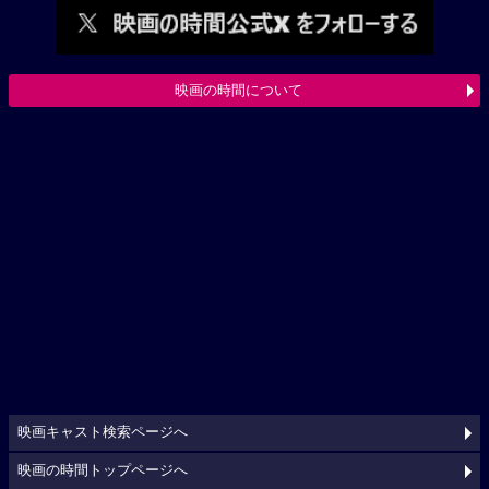
映画の時間について
映画キャスト検索ページへ
映画の時間トップページへ