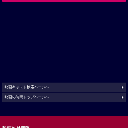
映画キャスト検索ページへ
映画の時間トップページへ