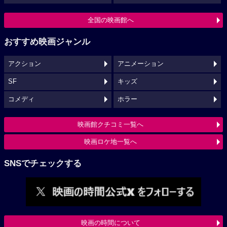
全国の映画館へ
おすすめ映画ジャンル
アクション
アニメーション
SF
キッズ
コメディ
ホラー
映画館クチコミ一覧へ
映画ロケ地一覧へ
SNSでチェックする
映画の時間について