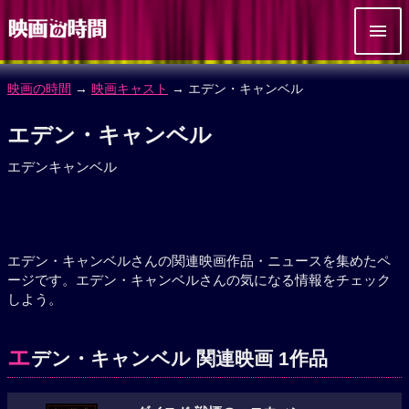
映画の時間
→
映画キャスト
→ エデン・キャンベル
エデン・キャンベル
エデンキャンベル
エデン・キャンベルさんの関連映画作品・ニュースを集めたペ
ージです。エデン・キャンベルさんの気になる情報をチェック
しよう。
エ
デン・キャンベル 関連映画 1作品