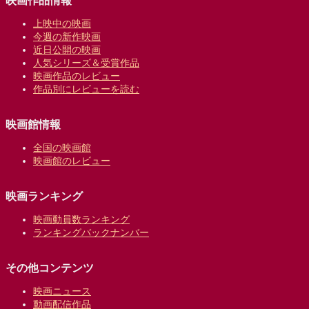
映画作品情報
上映中の映画
今週の新作映画
近日公開の映画
人気シリーズ＆受賞作品
映画作品のレビュー
作品別にレビューを読む
映画館情報
全国の映画館
映画館のレビュー
映画ランキング
映画動員数ランキング
ランキングバックナンバー
その他コンテンツ
映画ニュース
動画配信作品