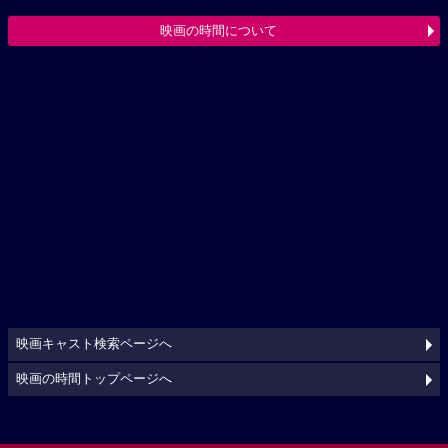
映画の時間について
映画キャスト検索ページへ
映画の時間トップページへ