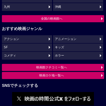
九州
沖縄
全国の映画館へ
おすすめ映画ジャンル
アクション
アニメーション
SF
キッズ
コメディ
ホラー
映画館クチコミ一覧へ
映画ロケ地一覧へ
SNSでチェックする