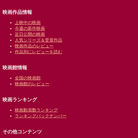
映画作品情報
上映中の映画
今週の新作映画
近日公開の映画
人気シリーズ＆受賞作品
映画作品のレビュー
作品別にレビューを読む
映画館情報
全国の映画館
映画館のレビュー
映画ランキング
映画動員数ランキング
ランキングバックナンバー
その他コンテンツ