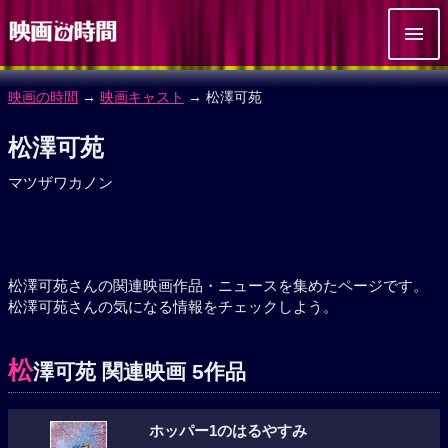
映画の時間
→
映画キャスト
→ 松澤可苑
松澤可苑
マツザワカノン
松澤可苑さんの関連映画作品・ニュースを集めたページです。
松澤可苑さんの気になる情報をチェックしよう。
松
澤可苑 関連映画 5作品
ホッパー1のはるやすみ