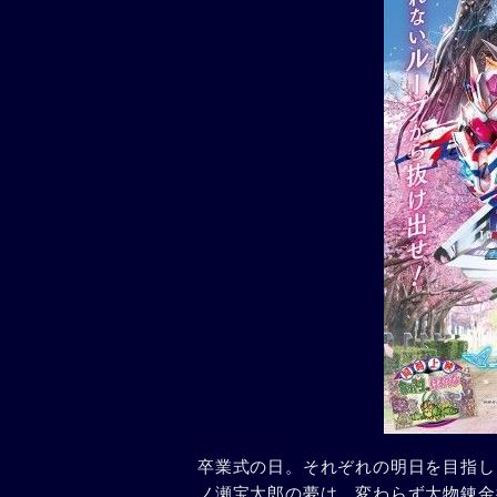
卒業式の日。それぞれの明日を目指し
ノ瀬宝太郎の夢は、変わらず大物錬金