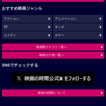
おすすめ映画ジャンル
アクション
アニメーション
SF
キッズ
コメディ
ホラー
映画館クチコミ一覧へ
映画ロケ地一覧へ
SNSでチェックする
映画の時間について