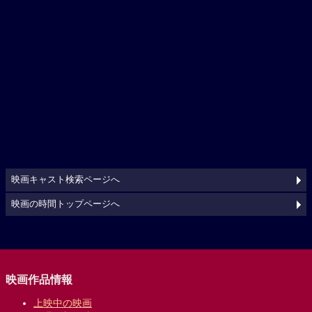
映画キャスト検索ページへ
映画の時間トップページへ
映画作品情報
上映中の映画