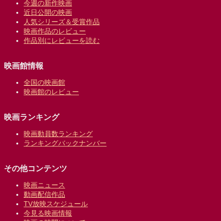
今週の新作映画
近日公開の映画
人気シリーズ＆受賞作品
映画作品のレビュー
作品別にレビューを読む
映画館情報
全国の映画館
映画館のレビュー
映画ランキング
映画動員数ランキング
ランキングバックナンバー
その他コンテンツ
映画ニュース
動画配信作品
TV放映スケジュール
今見る映画情報