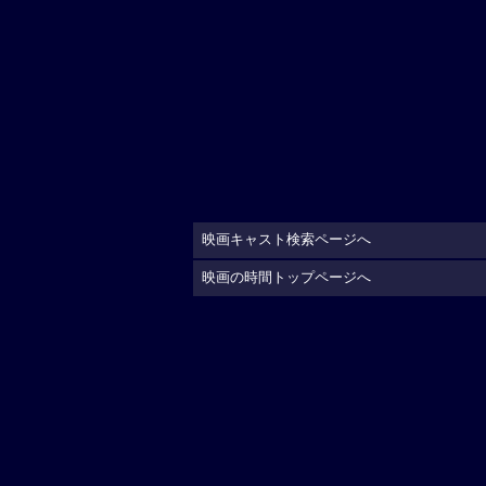
映画キャスト検索ページへ
映画の時間トップページへ