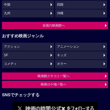
中国
四国
九州
沖縄
全国の映画館へ
おすすめ映画ジャンル
アクション
アニメーション
SF
キッズ
コメディ
ホラー
映画館クチコミ一覧へ
映画ロケ地一覧へ
SNSでチェックする