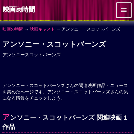
映画の時間
→
映画キャスト
→ アンソニー・スコットバーンズ
アンソニー・スコットバーンズ
アンソニースコットバーンズ
アンソニー・スコットバーンズさんの関連映画作品・ニュース
を集めたページです。アンソニー・スコットバーンズさんの気
になる情報をチェックしよう。
ア
ンソニー・スコットバーンズ 関連映画 1
作品