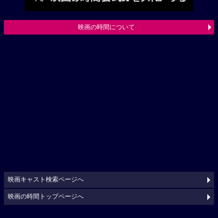
映画の時間について
映画キャスト検索ページへ
映画の時間トップページへ