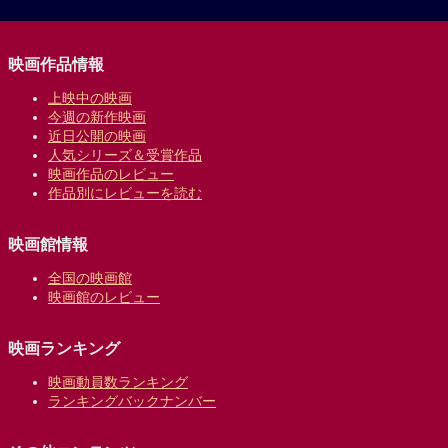
映画作品情報
上映中の映画
今週の新作映画
近日公開の映画
人気シリーズ＆受賞作品
映画作品のレビュー
作品別にレビューを読む
映画館情報
全国の映画館
映画館のレビュー
映画ランキング
映画動員数ランキング
ランキングバックナンバー