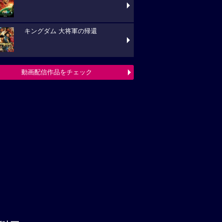
キングダム 大将軍の帰還
動画配信作品をチェック