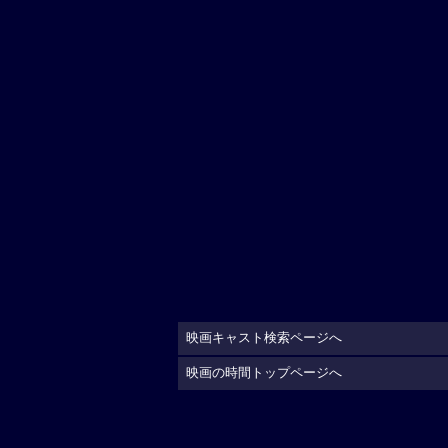
映画キャスト検索ページへ
映画の時間トップページへ