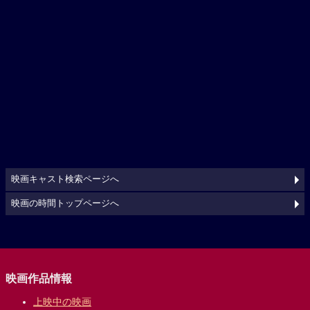
映画キャスト検索ページへ
映画の時間トップページへ
映画作品情報
上映中の映画