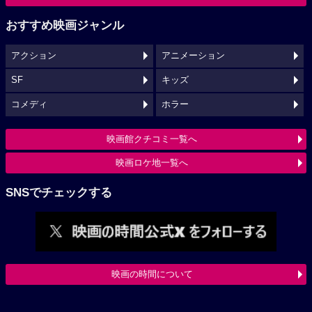
おすすめ映画ジャンル
アクション
アニメーション
SF
キッズ
コメディ
ホラー
映画館クチコミ一覧へ
映画ロケ地一覧へ
SNSでチェックする
映画の時間について