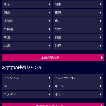
東京
関東
関西
東海
北海道
東北
甲信越
北陸
中国
四国
九州
沖縄
全国の映画館へ
おすすめ映画ジャンル
アクション
アニメーション
SF
キッズ
コメディ
ホラー