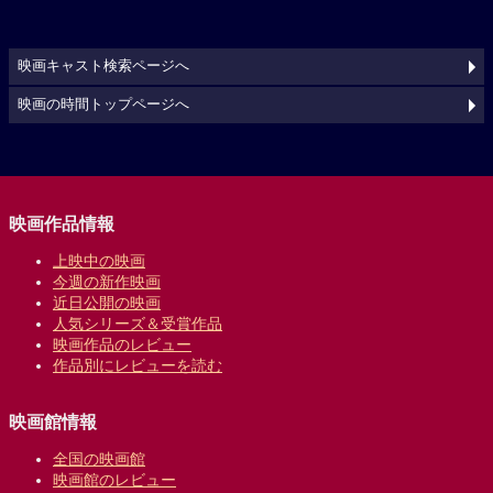
映画キャスト検索ページへ
映画の時間トップページへ
映画作品情報
上映中の映画
今週の新作映画
近日公開の映画
人気シリーズ＆受賞作品
映画作品のレビュー
作品別にレビューを読む
映画館情報
全国の映画館
映画館のレビュー