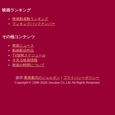
映画ランキング
映画動員数ランキング
ランキングバックナンバー
その他コンテンツ
映画ニュース
動画配信作品
TV放映スケジュール
今見る映画情報
映画の時間について
提供:
乗換案内のジョルダン
｜
プライバシーポリシー
Copyright © 1996-2026 Jorudan Co.,Ltd. All Rights Reserved.