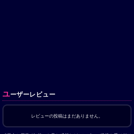
ユ
ーザーレビュー
レビューの投稿はまだありません。