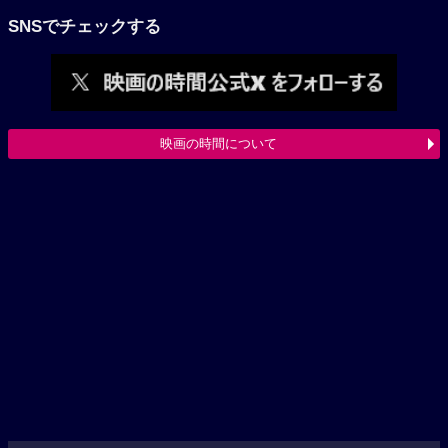
SNSでチェックする
映画の時間について