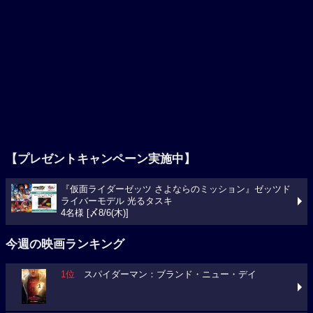
【プレゼントキャンペーン実施中】
『仮面ライダーゼッツ さよならのミッション』ゼッツド
ライバーモデル 光るタスキ
4名様 [〆8/6(木)]
今週の映画ランキング
1位
スパイダーマン：ブランド・ニュー・デイ