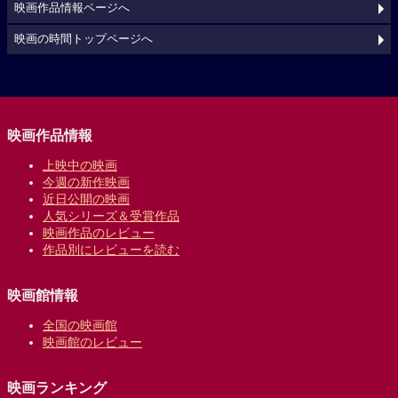
映画作品情報ページへ
映画の時間トップページへ
映画作品情報
上映中の映画
今週の新作映画
近日公開の映画
人気シリーズ＆受賞作品
映画作品のレビュー
作品別にレビューを読む
映画館情報
全国の映画館
映画館のレビュー
映画ランキング