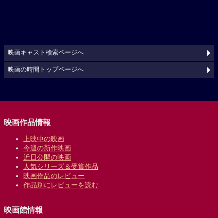
映画キャスト検索ページへ
映画の時間トップページへ
映画作品情報
上映中の映画
今週の新作映画
近日公開の映画
人気シリーズ＆受賞作品
映画作品のレビュー
作品別にレビューを読む
映画館情報