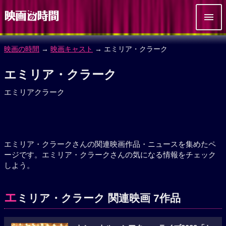
映画の時間
→
映画キャスト
→ エミリア・クラーク
エミリア・クラーク
エミリアクラーク
エミリア・クラークさんの関連映画作品・ニュースを集めたペ
ージです。エミリア・クラークさんの気になる情報をチェック
しよう。
エ
ミリア・クラーク 関連映画 7作品