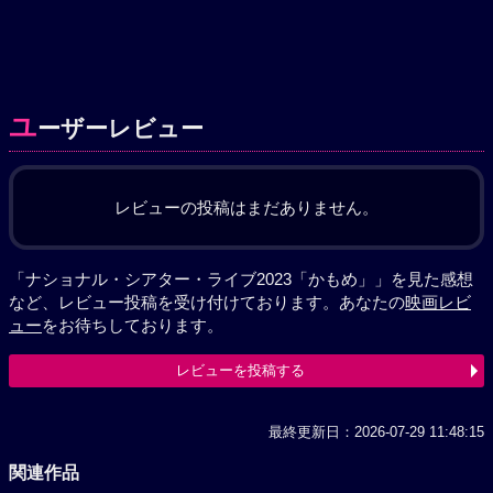
ユ
ーザーレビュー
レビューの投稿はまだありません。
「ナショナル・シアター・ライブ2023「かもめ」」を見た感想
など、レビュー投稿を受け付けております。あなたの
映画レビ
ュー
をお待ちしております。
レビューを投稿する
最終更新日：2026-07-29 11:48:15
関連作品