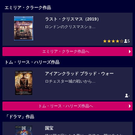
エミリア・クラーク作品
ラスト・クリスマス（2019）
ロンドンのクリスマスショ...
★★★★☆
5
エミリア・クラーク作品へ
トム・リース・ハリーズ作品
アイアンクラッド ブラッド・ウォー
ロチェスター城の戦いから...
-
トム・リース・ハリーズ作品へ
「ドラマ」作品
国宝