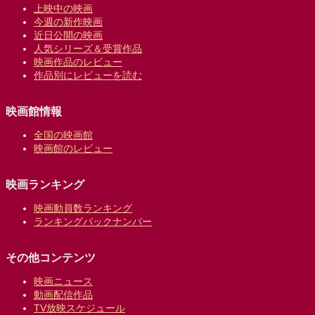
上映中の映画
今週の新作映画
近日公開の映画
人気シリーズ＆受賞作品
映画作品のレビュー
作品別にレビューを読む
映画館情報
全国の映画館
映画館のレビュー
映画ランキング
映画動員数ランキング
ランキングバックナンバー
その他コンテンツ
映画ニュース
動画配信作品
TV放映スケジュール