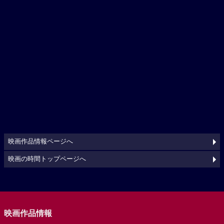
映画作品情報ページへ
映画の時間トップページへ
映画作品情報