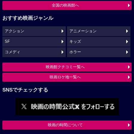
全国の映画館へ
おすすめ映画ジャンル
アクション
アニメーション
SF
キッズ
コメディ
ホラー
映画館クチコミ一覧へ
映画ロケ地一覧へ
SNSでチェックする
映画の時間について