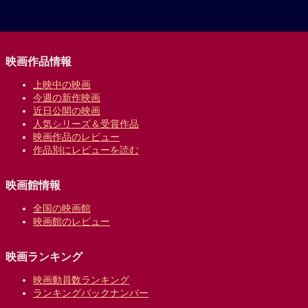
映画作品情報
上映中の映画
今週の新作映画
近日公開の映画
人気シリーズ＆受賞作品
映画作品のレビュー
作品別にレビューを読む
映画館情報
全国の映画館
映画館のレビュー
映画ランキング
映画動員数ランキング
ランキングバックナンバー