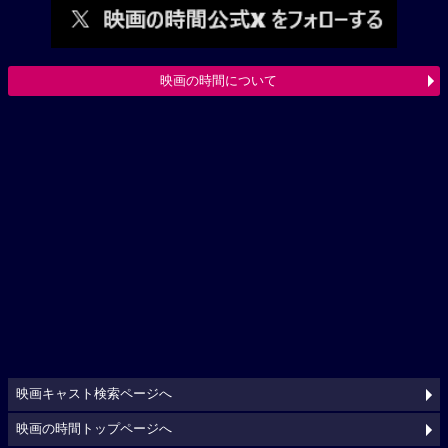
映画の時間について
映画キャスト検索ページへ
映画の時間トップページへ