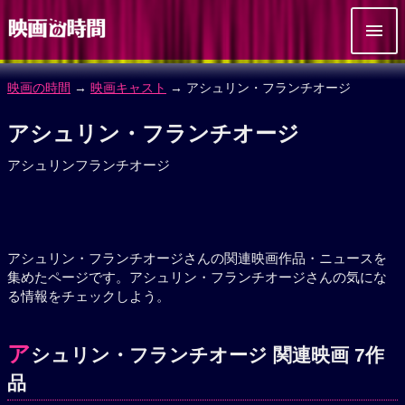
映画の時間
→
映画キャスト
→ アシュリン・フランチオージ
アシュリン・フランチオージ
アシュリンフランチオージ
アシュリン・フランチオージさんの関連映画作品・ニュースを
集めたページです。アシュリン・フランチオージさんの気にな
る情報をチェックしよう。
ア
シュリン・フランチオージ 関連映画 7作
品