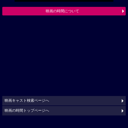
映画の時間について
映画キャスト検索ページへ
映画の時間トップページへ