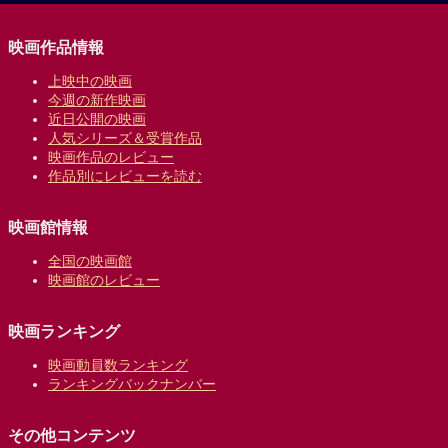
映画作品情報
上映中の映画
今週の新作映画
近日公開の映画
人気シリーズ＆受賞作品
映画作品のレビュー
作品別にレビューを読む
映画館情報
全国の映画館
映画館のレビュー
映画ランキング
映画動員数ランキング
ランキングバックナンバー
その他コンテンツ