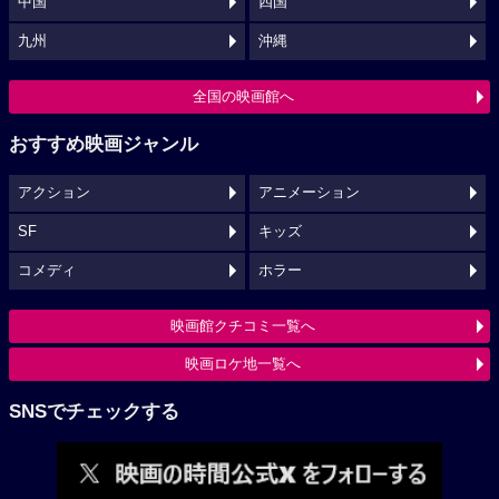
中国
四国
九州
沖縄
全国の映画館へ
おすすめ映画ジャンル
アクション
アニメーション
SF
キッズ
コメディ
ホラー
映画館クチコミ一覧へ
映画ロケ地一覧へ
SNSでチェックする