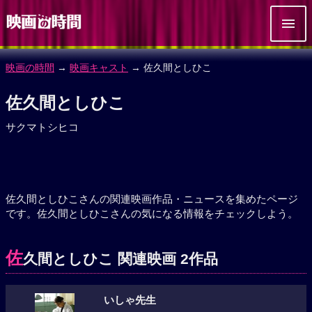
映画の時間
→
映画キャスト
→ 佐久間としひこ
佐久間としひこ
サクマトシヒコ
佐久間としひこさんの関連映画作品・ニュースを集めたページ
です。佐久間としひこさんの気になる情報をチェックしよう。
佐
久間としひこ 関連映画 2作品
いしゃ先生