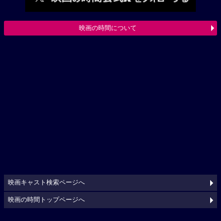
映画の時間について
映画キャスト検索ページへ
映画の時間トップページへ