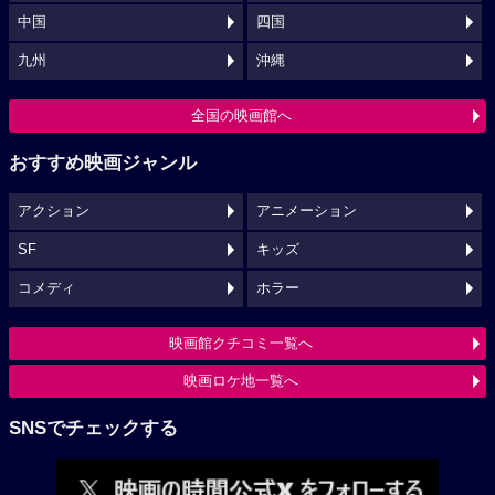
中国
四国
九州
沖縄
全国の映画館へ
おすすめ映画ジャンル
アクション
アニメーション
SF
キッズ
コメディ
ホラー
映画館クチコミ一覧へ
映画ロケ地一覧へ
SNSでチェックする