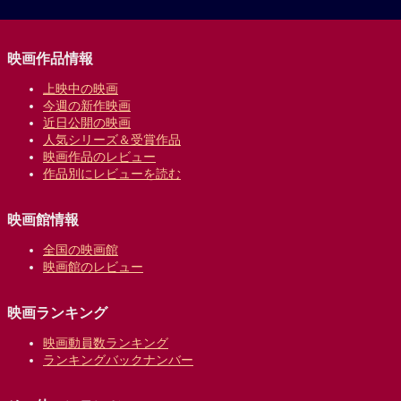
映画作品情報
上映中の映画
今週の新作映画
近日公開の映画
人気シリーズ＆受賞作品
映画作品のレビュー
作品別にレビューを読む
映画館情報
全国の映画館
映画館のレビュー
映画ランキング
映画動員数ランキング
ランキングバックナンバー