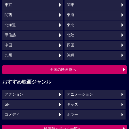
東京
関東
関西
東海
北海道
東北
甲信越
北陸
中国
四国
九州
沖縄
全国の映画館へ
おすすめ映画ジャンル
アクション
アニメーション
SF
キッズ
コメディ
ホラー
映画館クチコミ一覧へ