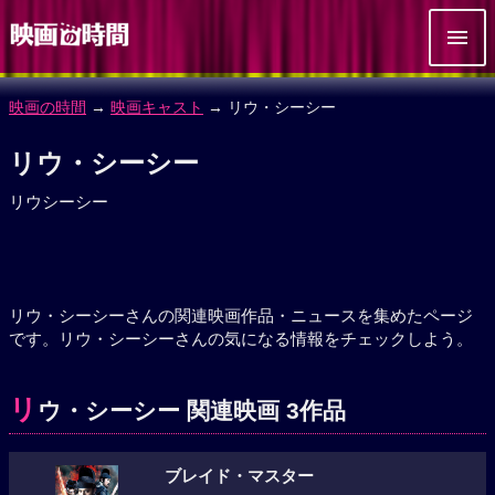
映画の時間
→
映画キャスト
→ リウ・シーシー
リウ・シーシー
リウシーシー
リウ・シーシーさんの関連映画作品・ニュースを集めたページ
です。リウ・シーシーさんの気になる情報をチェックしよう。
リ
ウ・シーシー 関連映画 3作品
ブレイド・マスター