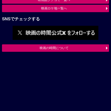
映画ロケ地一覧へ
SNSでチェックする
映画の時間について