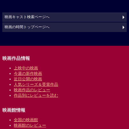
映画キャスト検索ページへ
映画の時間トップページへ
映画作品情報
上映中の映画
今週の新作映画
近日公開の映画
人気シリーズ＆受賞作品
映画作品のレビュー
作品別にレビューを読む
映画館情報
全国の映画館
映画館のレビュー