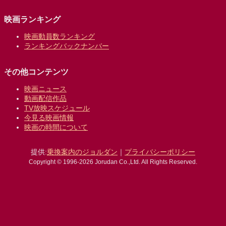
映画ランキング
映画動員数ランキング
ランキングバックナンバー
その他コンテンツ
映画ニュース
動画配信作品
TV放映スケジュール
今見る映画情報
映画の時間について
提供:
乗換案内のジョルダン
｜
プライバシーポリシー
Copyright © 1996-2026 Jorudan Co.,Ltd. All Rights Reserved.