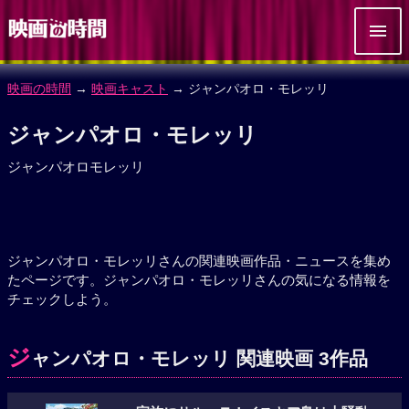
映画の時間
→
映画キャスト
→ ジャンパオロ・モレッリ
ジャンパオロ・モレッリ
ジャンパオロモレッリ
ジャンパオロ・モレッリさんの関連映画作品・ニュースを集め
たページです。ジャンパオロ・モレッリさんの気になる情報を
チェックしよう。
ジ
ャンパオロ・モレッリ 関連映画 3作品