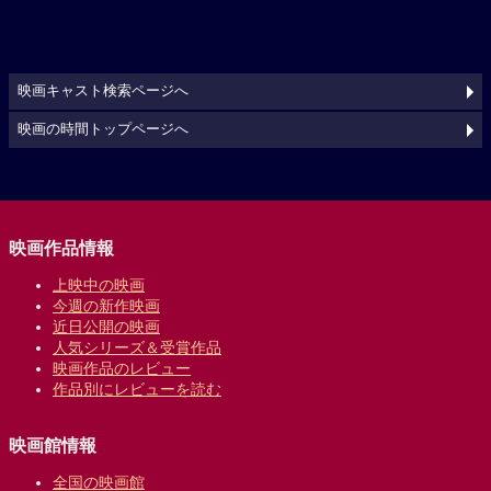
映画キャスト検索ページへ
映画の時間トップページへ
映画作品情報
上映中の映画
今週の新作映画
近日公開の映画
人気シリーズ＆受賞作品
映画作品のレビュー
作品別にレビューを読む
映画館情報
全国の映画館