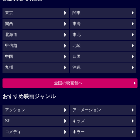
東京
関東
関西
東海
北海道
東北
甲信越
北陸
中国
四国
九州
沖縄
全国の映画館へ
おすすめ映画ジャンル
アクション
アニメーション
SF
キッズ
コメディ
ホラー