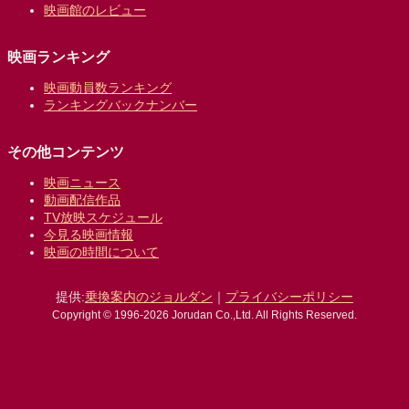
映画館のレビュー
映画ランキング
映画動員数ランキング
ランキングバックナンバー
その他コンテンツ
映画ニュース
動画配信作品
TV放映スケジュール
今見る映画情報
映画の時間について
提供:
乗換案内のジョルダン
｜
プライバシーポリシー
Copyright © 1996-2026 Jorudan Co.,Ltd. All Rights Reserved.