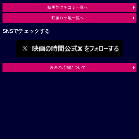
映画館クチコミ一覧へ
映画ロケ地一覧へ
SNSでチェックする
映画の時間について