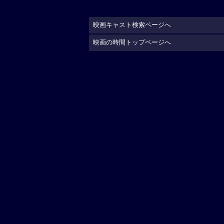
映画キャスト検索ページへ
映画の時間トップページへ