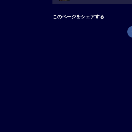
このページをシェアする