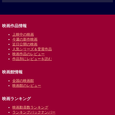
映画作品情報
上映中の映画
今週の新作映画
近日公開の映画
人気シリーズ＆受賞作品
映画作品のレビュー
作品別にレビューを読む
映画館情報
全国の映画館
映画館のレビュー
映画ランキング
映画動員数ランキング
ランキングバックナンバー