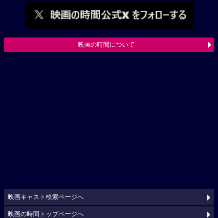
映画の時間について
映画キャスト検索ページへ
映画の時間トップページへ