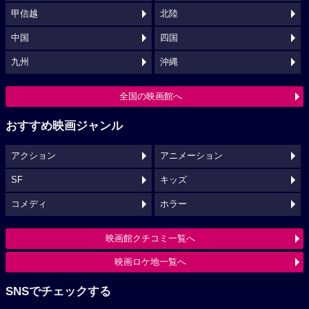
甲信越
北陸
中国
四国
九州
沖縄
全国の映画館へ
おすすめ映画ジャンル
アクション
アニメーション
SF
キッズ
コメディ
ホラー
映画館クチコミ一覧へ
映画ロケ地一覧へ
SNSでチェックする