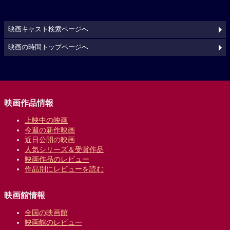
映画キャスト検索ページへ
映画の時間トップページへ
映画作品情報
上映中の映画
今週の新作映画
近日公開の映画
人気シリーズ＆受賞作品
映画作品のレビュー
作品別にレビューを読む
映画館情報
全国の映画館
映画館のレビュー