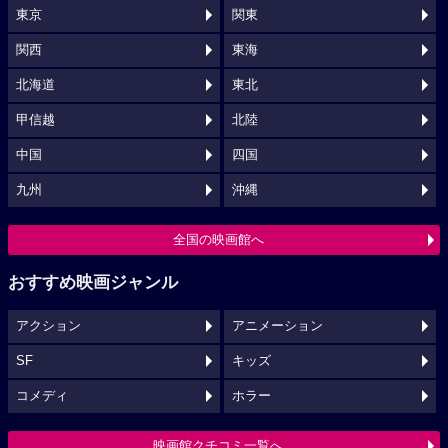
東京
関東
関西
東海
北海道
東北
甲信越
北陸
中国
四国
九州
沖縄
全国の映画館へ
おすすめ映画ジャンル
アクション
アニメーション
SF
キッズ
コメディ
ホラー
映画館クチコミ一覧へ