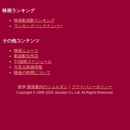
映画ランキング
映画動員数ランキング
ランキングバックナンバー
その他コンテンツ
映画ニュース
動画配信作品
TV放映スケジュール
今見る映画情報
映画の時間について
提供:
乗換案内のジョルダン
｜
プライバシーポリシー
Copyright © 1996-2026 Jorudan Co.,Ltd. All Rights Reserved.