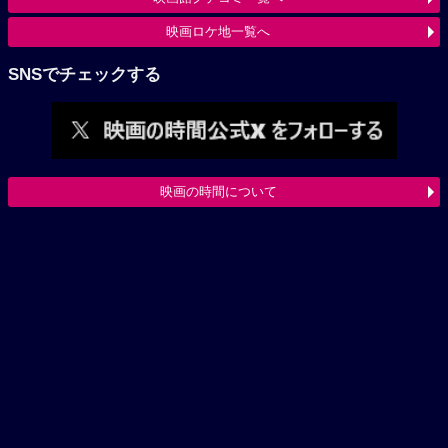
映画ロケ地一覧へ
SNSでチェックする
映画の時間について