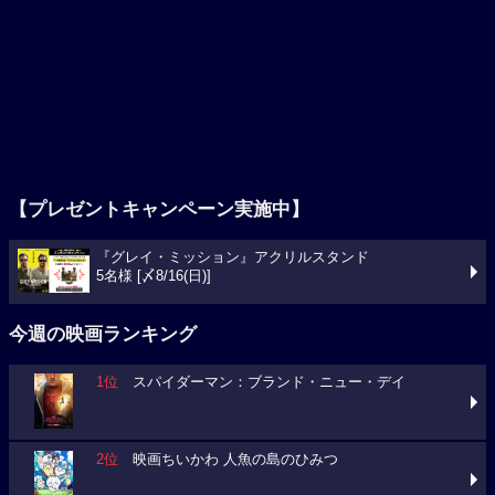
【プレゼントキャンペーン実施中】
『グレイ・ミッション』アクリルスタンド
5名様 [〆8/16(日)]
今週の映画ランキング
1位
スパイダーマン：ブランド・ニュー・デイ
2位
映画ちいかわ 人魚の島のひみつ