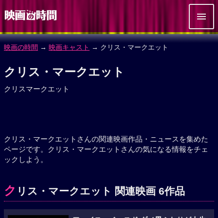
映画の時間
→
映画キャスト
→ クリス・マークエット
クリス・マークエット
クリスマークエット
クリス・マークエットさんの関連映画作品・ニュースを集めた
ページです。クリス・マークエットさんの気になる情報をチェ
ックしよう。
ク
リス・マークエット 関連映画 6作品