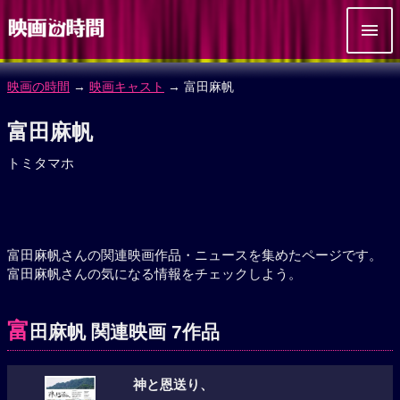
映画の時間
→
映画キャスト
→ 富田麻帆
富田麻帆
トミタマホ
富田麻帆さんの関連映画作品・ニュースを集めたページです。
富田麻帆さんの気になる情報をチェックしよう。
富
田麻帆 関連映画 7作品
神と恩送り、