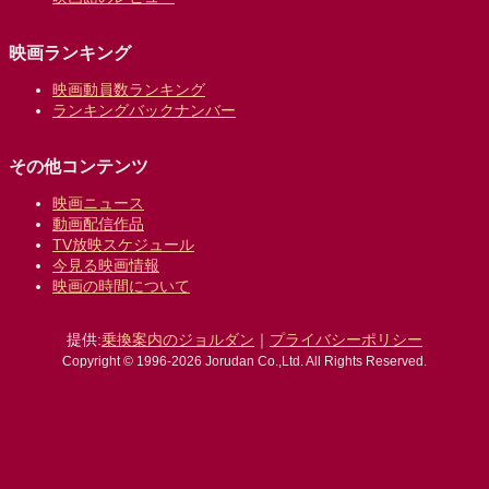
映画ランキング
映画動員数ランキング
ランキングバックナンバー
その他コンテンツ
映画ニュース
動画配信作品
TV放映スケジュール
今見る映画情報
映画の時間について
提供:
乗換案内のジョルダン
｜
プライバシーポリシー
Copyright © 1996-2026 Jorudan Co.,Ltd. All Rights Reserved.