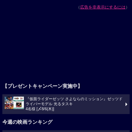
（
広告を非表示にするには
）
【プレゼントキャンペーン実施中】
『仮面ライダーゼッツ さよならのミッション』ゼッツド
ライバーモデル 光るタスキ
4名様 [〆8/6(木)]
今週の映画ランキング