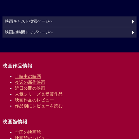
映画キャスト検索ページへ
映画の時間トップページへ
映画作品情報
上映中の映画
今週の新作映画
近日公開の映画
人気シリーズ＆受賞作品
映画作品のレビュー
作品別にレビューを読む
映画館情報
全国の映画館
映画館のレビュー