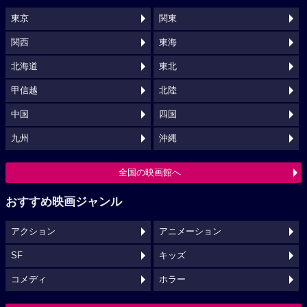
東京
関東
関西
東海
北海道
東北
甲信越
北陸
中国
四国
九州
沖縄
全国の映画館へ
おすすめ映画ジャンル
アクション
アニメーション
SF
キッズ
コメディ
ホラー