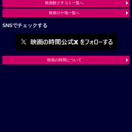
映画館クチコミ一覧へ
映画ロケ地一覧へ
SNSでチェックする
映画の時間について