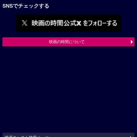
SNSでチェックする
映画の時間について