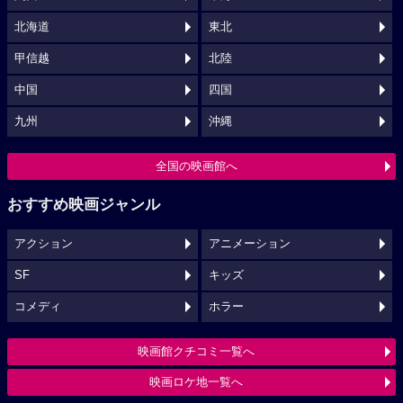
北海道
東北
甲信越
北陸
中国
四国
九州
沖縄
全国の映画館へ
おすすめ映画ジャンル
アクション
アニメーション
SF
キッズ
コメディ
ホラー
映画館クチコミ一覧へ
映画ロケ地一覧へ