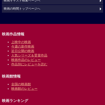
映画キャスト検索ページへ
映画の時間トップページへ
映画作品情報
上映中の映画
今週の新作映画
近日公開の映画
人気シリーズ＆受賞作品
映画作品のレビュー
作品別にレビューを読む
映画館情報
全国の映画館
映画館のレビュー
映画ランキング