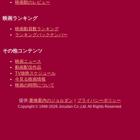
映画館のレビュー
映画ランキング
映画動員数ランキング
ランキングバックナンバー
その他コンテンツ
映画ニュース
動画配信作品
TV放映スケジュール
今見る映画情報
映画の時間について
提供:
乗換案内のジョルダン
｜
プライバシーポリシー
Copyright © 1996-2026 Jorudan Co.,Ltd. All Rights Reserved.