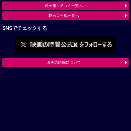
映画館クチコミ一覧へ
映画ロケ地一覧へ
SNSでチェックする
映画の時間について