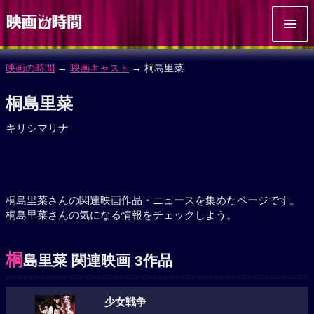
映画の時間
→
映画キャスト
→ 桐島里菜
桐島里菜
キリシマリナ
桐島里菜さんの関連映画作品・ニュースを集めたページです。
桐島里菜さんの気になる情報をチェックしよう。
桐
島里菜 関連映画 3作品
少女戦争