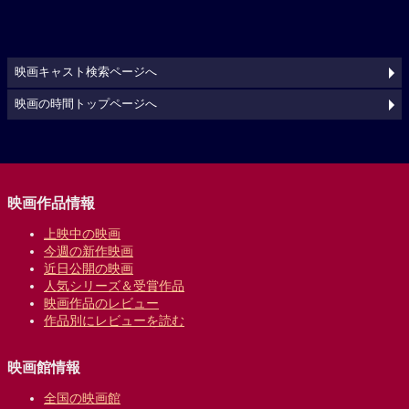
映画キャスト検索ページへ
映画の時間トップページへ
映画作品情報
上映中の映画
今週の新作映画
近日公開の映画
人気シリーズ＆受賞作品
映画作品のレビュー
作品別にレビューを読む
映画館情報
全国の映画館