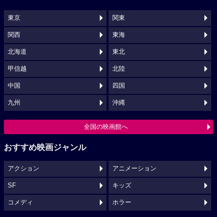
東京
関東
関西
東海
北海道
東北
甲信越
北陸
中国
四国
九州
沖縄
全国の映画館へ
おすすめ映画ジャンル
アクション
アニメーション
SF
キッズ
コメディ
ホラー