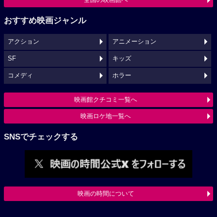
おすすめ映画ジャンル
アクション
アニメーション
SF
キッズ
コメディ
ホラー
映画館クチコミ一覧へ
映画ロケ地一覧へ
SNSでチェックする
映画の時間について