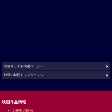
映画キャスト検索ページへ
映画の時間トップページへ
映画作品情報
上映中の映画