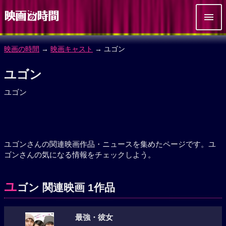
映画の時間
→
映画キャスト
→ ユゴン
ユゴン
ユゴン
ユゴンさんの関連映画作品・ニュースを集めたページです。ユ
ゴンさんの気になる情報をチェックしよう。
ユ
ゴン 関連映画 1作品
最強・彼女