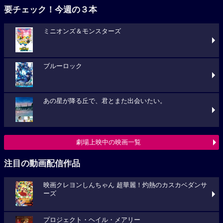
要チェック！今週の３本
ミニオンズ＆モンスターズ
ブルーロック
あの星が降る丘で、君とまた出会いたい。
劇場上映中の映画一覧
注目の動画配信作品
映画クレヨンしんちゃん 超華麗！灼熱のカスカベダンサ
ーズ
プロジェクト・ヘイル・メアリー