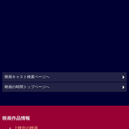
映画キャスト検索ページへ
映画の時間トップページへ
映画作品情報
上映中の映画