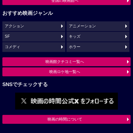
全国の映画館へ
おすすめ映画ジャンル
アクション
アニメーション
SF
キッズ
コメディ
ホラー
映画館クチコミ一覧へ
映画ロケ地一覧へ
SNSでチェックする
映画の時間について