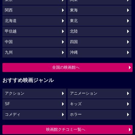
関西
東海
北海道
東北
甲信越
北陸
中国
四国
九州
沖縄
全国の映画館へ
おすすめ映画ジャンル
アクション
アニメーション
SF
キッズ
コメディ
ホラー
映画館クチコミ一覧へ