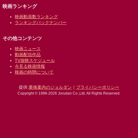
映画ランキング
映画動員数ランキング
ランキングバックナンバー
その他コンテンツ
映画ニュース
動画配信作品
TV放映スケジュール
今見る映画情報
映画の時間について
提供:
乗換案内のジョルダン
｜
プライバシーポリシー
Copyright © 1996-2026 Jorudan Co.,Ltd. All Rights Reserved.