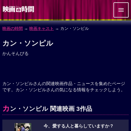
映画の時間
→
映画キャスト
→ カン・ソンピル
カン・ソンピル
かんそんぴる
カン・ソンピルさんの関連映画作品・ニュースを集めたページ
です。カン・ソンピルさんの気になる情報をチェックしよう。
カ
ン・ソンピル 関連映画 3作品
今、愛する人と暮らしていますか？