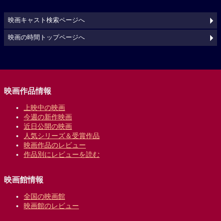
映画キャスト検索ページへ
映画の時間トップページへ
映画作品情報
上映中の映画
今週の新作映画
近日公開の映画
人気シリーズ＆受賞作品
映画作品のレビュー
作品別にレビューを読む
映画館情報
全国の映画館
映画館のレビュー