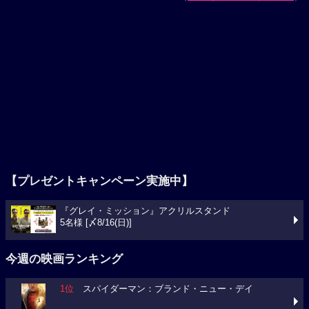
【プレゼントキャンペーン実施中】
『グレイ・ミッション』アクリルスタンド
5名様 [〆8/16(日)]
今週の映画ランキング
1位
スパイダーマン：ブランド・ニュー・デイ