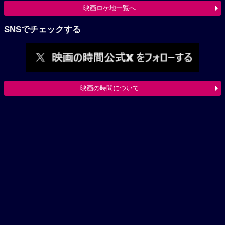
映画ロケ地一覧へ
SNSでチェックする
映画の時間について