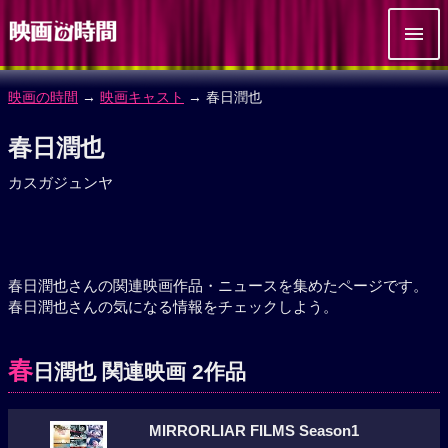
映画の時間
→
映画キャスト
→ 春日潤也
春日潤也
カスガジュンヤ
春日潤也さんの関連映画作品・ニュースを集めたページです。
春日潤也さんの気になる情報をチェックしよう。
春
日潤也 関連映画 2作品
MIRRORLIAR FILMS Season1