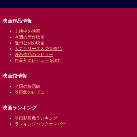
映画作品情報
上映中の映画
今週の新作映画
近日公開の映画
人気シリーズ＆受賞作品
映画作品のレビュー
作品別にレビューを読む
映画館情報
全国の映画館
映画館のレビュー
映画ランキング
映画動員数ランキング
ランキングバックナンバー