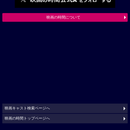
映画の時間について
映画キャスト検索ページへ
映画の時間トップページへ