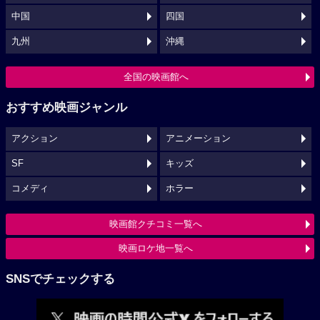
中国
四国
九州
沖縄
全国の映画館へ
おすすめ映画ジャンル
アクション
アニメーション
SF
キッズ
コメディ
ホラー
映画館クチコミ一覧へ
映画ロケ地一覧へ
SNSでチェックする