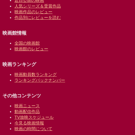
近日公開の映画
人気シリーズ＆受賞作品
映画作品のレビュー
作品別にレビューを読む
映画館情報
全国の映画館
映画館のレビュー
映画ランキング
映画動員数ランキング
ランキングバックナンバー
その他コンテンツ
映画ニュース
動画配信作品
TV放映スケジュール
今見る映画情報
映画の時間について