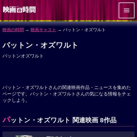
映画の時間
→
映画キャスト
→ パットン・オズワルト
パットン・オズワルト
パットンオズワルト
パットン・オズワルトさんの関連映画作品・ニュースを集めた
ページです。パットン・オズワルトさんの気になる情報をチェ
ックしよう。
パ
ットン・オズワルト 関連映画 8作品