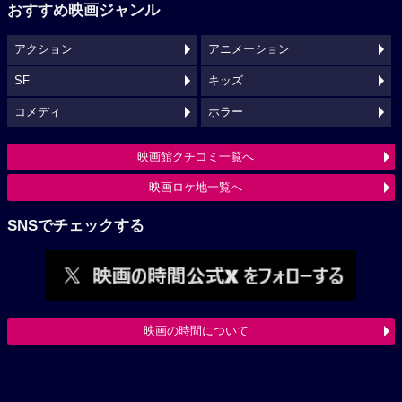
おすすめ映画ジャンル
アクション
アニメーション
SF
キッズ
コメディ
ホラー
映画館クチコミ一覧へ
映画ロケ地一覧へ
SNSでチェックする
映画の時間について