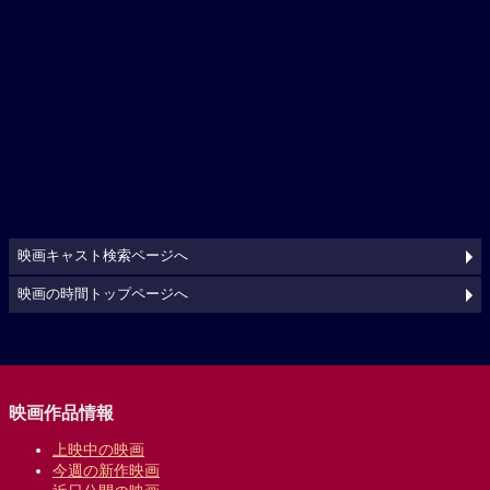
映画キャスト検索ページへ
映画の時間トップページへ
映画作品情報
上映中の映画
今週の新作映画