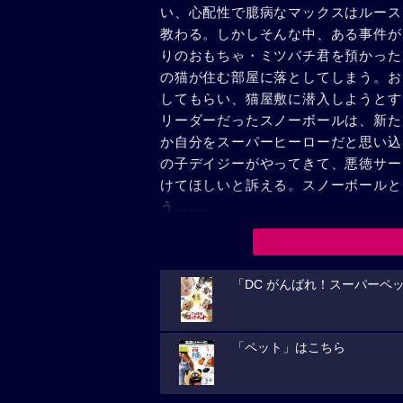
い、心配性で臆病なマックスはルース
教わる。しかしそんな中、ある事件が
りのおもちゃ・ミツバチ君を預かった
の猫が住む部屋に落としてしまう。お
してもらい、猫屋敷に潜入しようとす
リーダーだったスノーボールは、新た
か自分をスーパーヒーローだと思い込
の子デイジーがやってきて、悪徳サー
けてほしいと訴える。スノーボールと
う……。
「DC がんばれ！スーパーペ
「ペット」はこちら