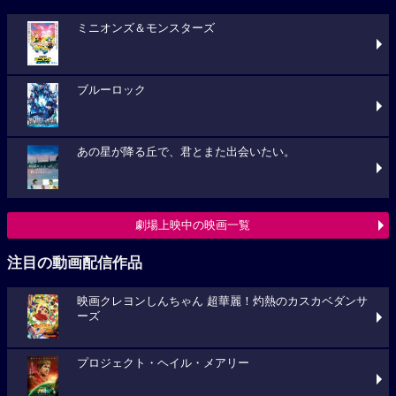
ミニオンズ＆モンスターズ
ブルーロック
あの星が降る丘で、君とまた出会いたい。
劇場上映中の映画一覧
注目の動画配信作品
映画クレヨンしんちゃん 超華麗！灼熱のカスカベダンサ
ーズ
プロジェクト・ヘイル・メアリー