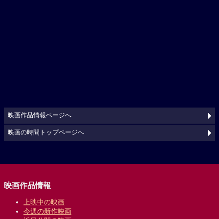
映画作品情報ページへ
映画の時間トップページへ
映画作品情報
上映中の映画
今週の新作映画