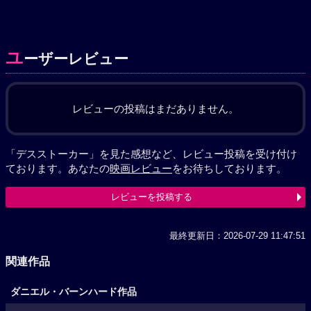
ユ
ーザーレビュー
レビューの投稿はまだありません。
「デスストーカー」を見た感想など、レビュー投稿を受け付け
ております。あなたの
映画レビュー
をお待ちしております。
レビューを投稿する
最終更新日：2026-07-29 11:47:51
関連作品
ダニエル・バーンハード作品