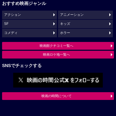
おすすめ映画ジャンル
アクション
アニメーション
SF
キッズ
コメディ
ホラー
映画館クチコミ一覧へ
映画ロケ地一覧へ
SNSでチェックする
映画の時間について