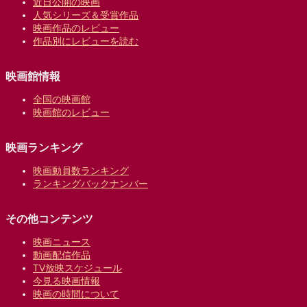
近日公開の映画
人気シリーズ＆受賞作品
映画作品のレビュー
作品別にレビューを読む
映画館情報
全国の映画館
映画館のレビュー
映画ランキング
映画動員数ランキング
ランキングバックナンバー
その他コンテンツ
映画ニュース
動画配信作品
TV放映スケジュール
今見る映画情報
映画の時間について