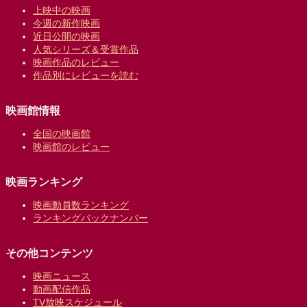
上映中の映画
今週の新作映画
近日公開の映画
人気シリーズ＆受賞作品
映画作品のレビュー
作品別にレビューを読む
映画館情報
全国の映画館
映画館のレビュー
映画ランキング
映画動員数ランキング
ランキングバックナンバー
その他コンテンツ
映画ニュース
動画配信作品
TV放映スケジュール