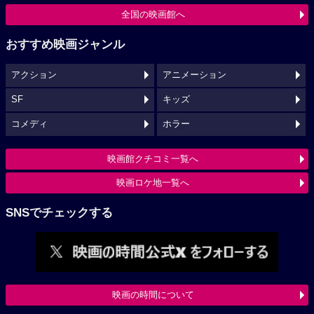
全国の映画館へ
おすすめ映画ジャンル
アクション
アニメーション
SF
キッズ
コメディ
ホラー
映画館クチコミ一覧へ
映画ロケ地一覧へ
SNSでチェックする
映画の時間について