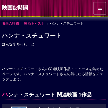
映画の時間
→
映画キャスト
→ ハンナ・スチュワート
ハンナ・スチュワート
はんなすちゅわーと
ハンナ・スチュワートさんの関連映画作品・ニュースを集めた
ページです。ハンナ・スチュワートさんの気になる情報をチェ
ックしよう。
ハ
ンナ・スチュワート 関連映画 1作品