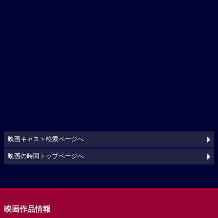
映画キャスト検索ページへ
映画の時間トップページへ
映画作品情報