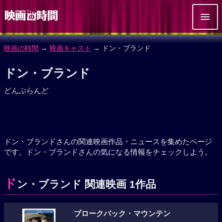
映画の時間
→
映画キャスト
→ ドン・ブランド
ドン・ブランド
どんぶらんど
ドン・ブランドさんの関連映画作品・ニュースを集めたページ
です。ドン・ブランドさんの気になる情報をチェックしよう。
ド
ン・ブランド 関連映画 1作品
ブロークバック・マウンテン