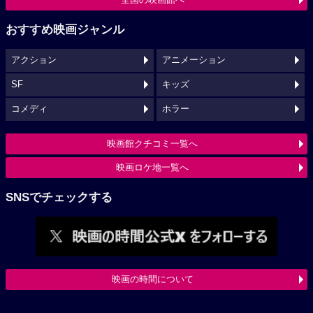
おすすめ映画ジャンル
アクション
アニメーション
SF
キッズ
コメディ
ホラー
映画館クチコミ一覧へ
映画ロケ地一覧へ
SNSでチェックする
映画の時間について