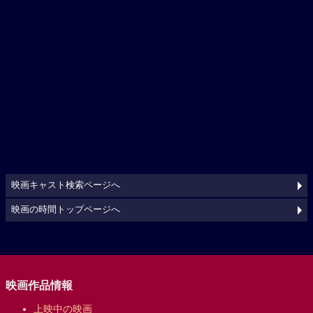
映画キャスト検索ページへ
映画の時間トップページへ
映画作品情報
上映中の映画