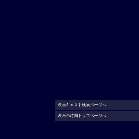
映画キャスト検索ページへ
映画の時間トップページへ