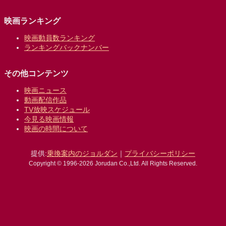
映画ランキング
映画動員数ランキング
ランキングバックナンバー
その他コンテンツ
映画ニュース
動画配信作品
TV放映スケジュール
今見る映画情報
映画の時間について
提供:
乗換案内のジョルダン
｜
プライバシーポリシー
Copyright © 1996-2026 Jorudan Co.,Ltd. All Rights Reserved.