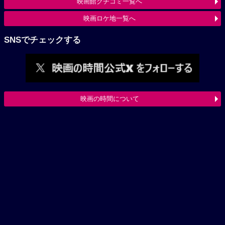
映画館クチコミ一覧へ
映画ロケ地一覧へ
SNSでチェックする
映画の時間について