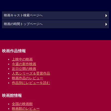
映画キャスト検索ページへ
映画の時間トップページへ
映画作品情報
上映中の映画
今週の新作映画
近日公開の映画
人気シリーズ＆受賞作品
映画作品のレビュー
作品別にレビューを読む
映画館情報
全国の映画館
映画館のレビュー