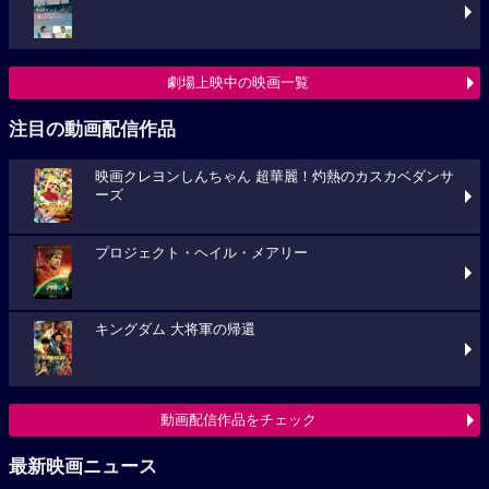
劇場上映中の映画一覧
注目の動画配信作品
映画クレヨンしんちゃん 超華麗！灼熱のカスカベダンサ
ーズ
プロジェクト・ヘイル・メアリー
キングダム 大将軍の帰還
動画配信作品をチェック
最新映画ニュース