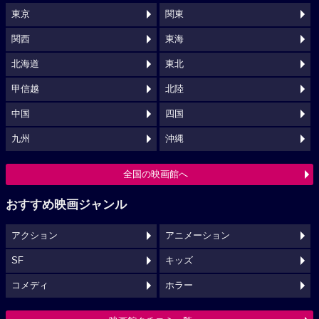
東京
関東
関西
東海
北海道
東北
甲信越
北陸
中国
四国
九州
沖縄
全国の映画館へ
おすすめ映画ジャンル
アクション
アニメーション
SF
キッズ
コメディ
ホラー