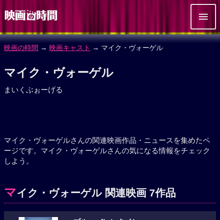
映画の時間
→
映画キャスト
→ マイク・ヴォーゲル
マイク・ヴォーゲル
まいくぶぉーげる
マイク・ヴォーゲルさんの関連映画作品・ニュースを集めたペ
ージです。マイク・ヴォーゲルさんの気になる情報をチェック
しよう。
マ
イク・ヴォーゲル 関連映画 7作品